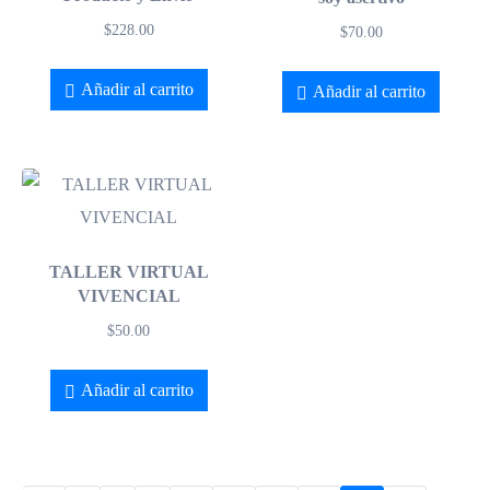
$
228.00
$
70.00
Añadir al carrito
Añadir al carrito
TALLER VIRTUAL
VIVENCIAL
$
50.00
Añadir al carrito