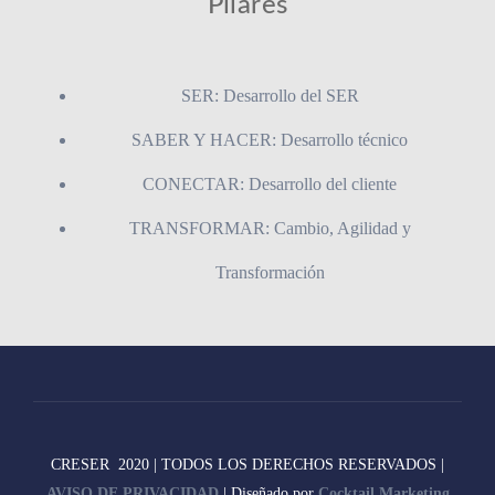
Pilares
SER: Desarrollo del SER
SABER Y HACER: Desarrollo técnico
CONECTAR: Desarrollo del cliente
TRANSFORMAR: Cambio, Agilidad y
Transformación
CRESER 2020 | TODOS LOS DERECHOS RESERVADOS |
AVISO DE PRIVACIDAD
| Diseñado por
Cocktail Marketing