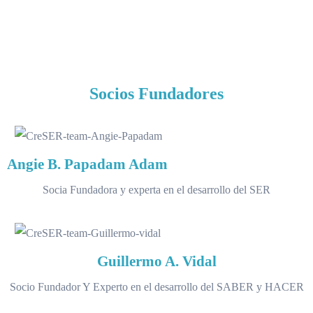
Socios Fundadores
Angie B.
Papadam Adam
Socia Fundadora y experta en el desarrollo del SER
Guillermo A.
Vidal
Socio Fundador Y Experto en el desarrollo del SABER y HACER