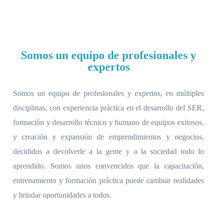
Somos un equipo de profesionales y
expertos
Somos un equipo de profesionales y expertos, en múltiples
disciplinas, con experiencia práctica en el desarrollo del SER,
formación y desarrollo técnico y humano de equipos exitosos,
y creación y expansión de emprendimientos y negocios,
decididos a devolverle a la gente y a la sociedad todo lo
aprendido. Somos unos convencidos que la capacitación,
entrenamiento y formación práctica puede cambiar realidades
y brindar oportunidades a todos.