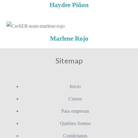
Haydee
Piñon
Marlene
Rojo
Sitemap
Inicio
Cursos
Para empresas
Quiénes Somos
Contáctanos