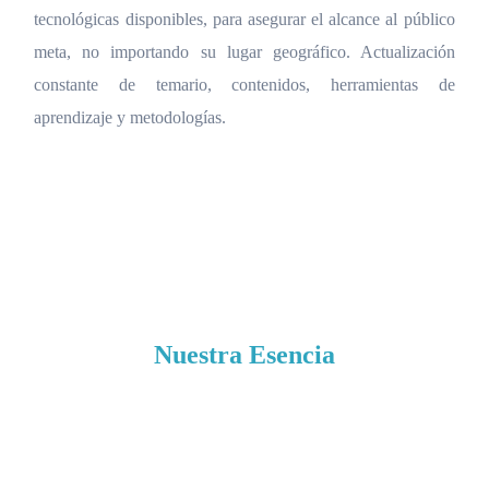
tecnológicas disponibles, para asegurar el alcance al público
meta, no importando su lugar geográfico. Actualización
constante de temario, contenidos, herramientas de
aprendizaje y metodologías.
Nuestra Esencia