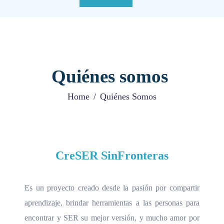
Quiénes somos
Home
Quiénes Somos
CreSER SinFronteras
Es un proyecto creado desde la pasión por compartir
aprendizaje, brindar herramientas a las personas para
encontrar y SER su mejor versión, y mucho amor por