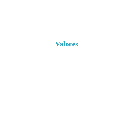
Valores