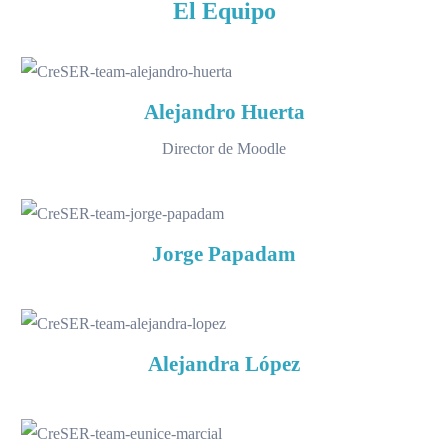
El Equipo
Alejandro
Huerta
Director de Moodle
Jorge
Papadam
Alejandra
López