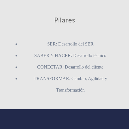
Pilares
SER: Desarrollo del SER
SABER Y HACER: Desarrollo técnico
CONECTAR: Desarrollo del cliente
TRANSFORMAR: Cambio, Agilidad y
Transformación