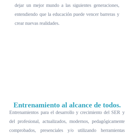
dejar un mejor mundo a las siguientes generaciones,
entendiendo que la educación puede vencer barreras y
crear nuevas realidades.
Entrenamiento al alcance de todos.
Entrenamientos para el desarrollo y crecimiento del SER y
del profesional, actualizados, modernos, pedagógicamente
comprobados, presenciales y/o utilizando herramientas