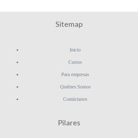
Sitemap
Inicio
Cursos
Para empresas
Quiénes Somos
Contáctanos
Pilares