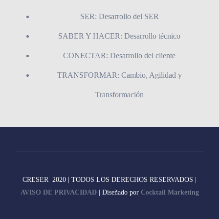
SER: Desarrollo del SER
SABER Y HACER: Desarrollo técnico
CONECTAR: Desarrollo del cliente
TRANSFORMAR: Cambio, Agilidad y
Transformación
CRESER 2020 | TODOS LOS DERECHOS RESERVADOS |
AVISO DE PRIVACIDAD
| Diseñado por
Cocktail Marketing