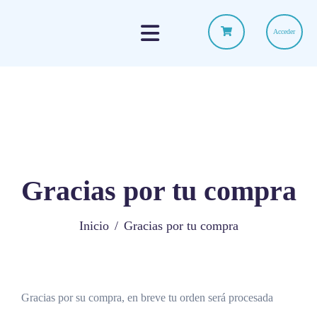
Acceder
Gracias por tu compra
Inicio
Gracias por tu compra
Gracias por su compra, en breve tu orden será procesada