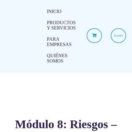
INICIO
PRODUCTOS
Y SERVICIOS
Acceder
PARA
EMPRESAS
QUIÉNES
SOMOS
Módulo 8: Riesgos –