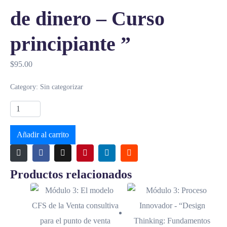
de dinero – Curso
principiante ”
$
95.00
Category:
Sin categorizar
Añadir al carrito
Productos relacionados