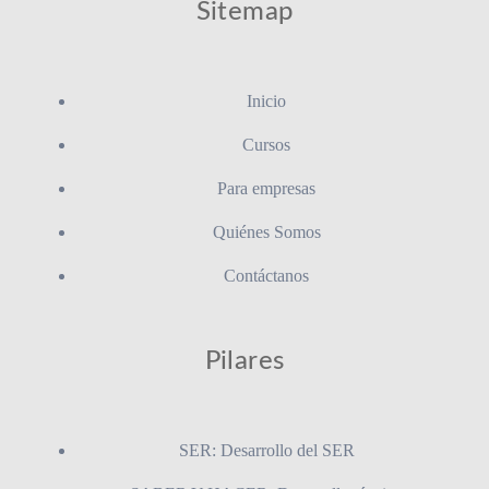
Sitemap
Inicio
Cursos
Para empresas
Quiénes Somos
Contáctanos
Pilares
SER: Desarrollo del SER