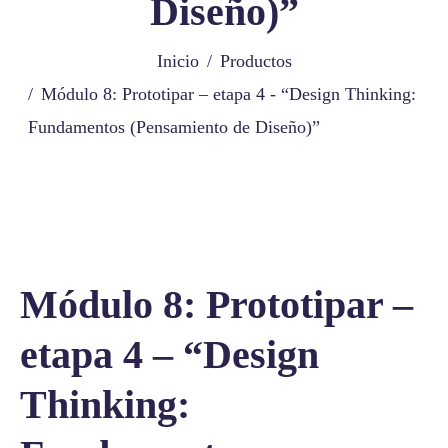
Diseño)”
Inicio
Productos
Módulo 8: Prototipar – etapa 4 - “Design Thinking:
Fundamentos (Pensamiento de Diseño)”
Módulo 8: Prototipar –
etapa 4 – “Design
Thinking: