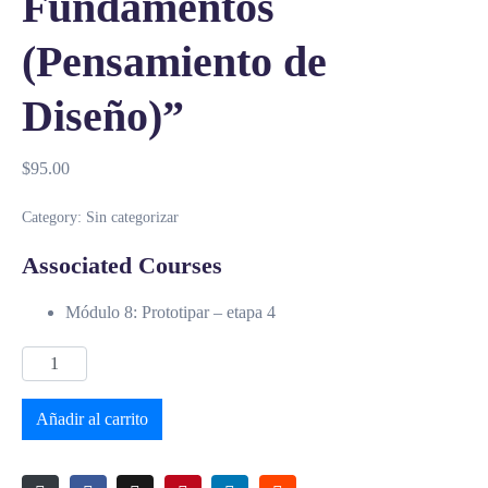
Fundamentos
(Pensamiento de
Diseño)”
$
95.00
Category:
Sin categorizar
Associated Courses
Módulo 8: Prototipar – etapa 4
Añadir al carrito