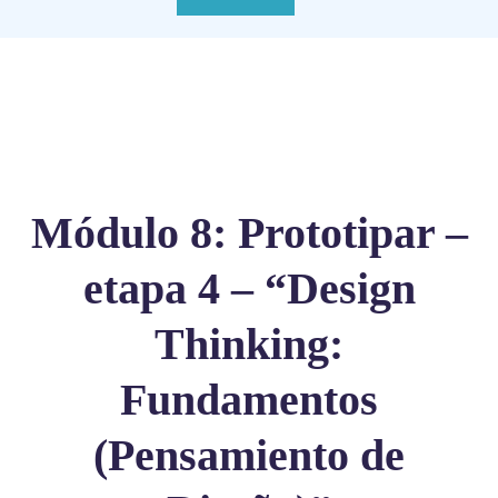
Módulo 8: Prototipar –
etapa 4 – “Design
Thinking:
Fundamentos
(Pensamiento de