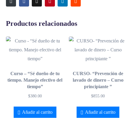
Productos relacionados
Curso – “Sé dueño de tu
CURSO- “Prevención de
tiempo. Manejo efectivo del
lavado de dinero – Curso
tiempo”
principiante ”
$
380.00
$
855.00
Añadir al carrito
Añadir al carrito