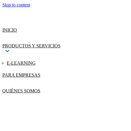
Skip to content
INICIO
PRODUCTOS Y SERVICIOS
E-LEARNING
PARA EMPRESAS
QUIÉNES SOMOS