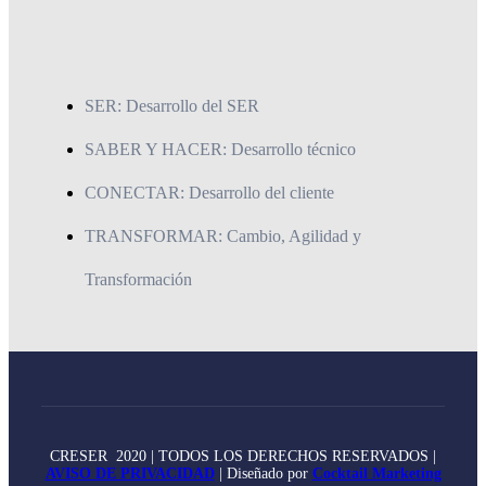
SER: Desarrollo del SER
SABER Y HACER: Desarrollo técnico
CONECTAR: Desarrollo del cliente
TRANSFORMAR: Cambio, Agilidad y
Transformación
CRESER 2020 | TODOS LOS DERECHOS RESERVADOS |
AVISO DE PRIVACIDAD
| Diseñado por
Cocktail Marketing