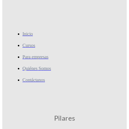
Inicio
Cursos
Para empresas
Quiénes Somos
Contáctanos
Pilares