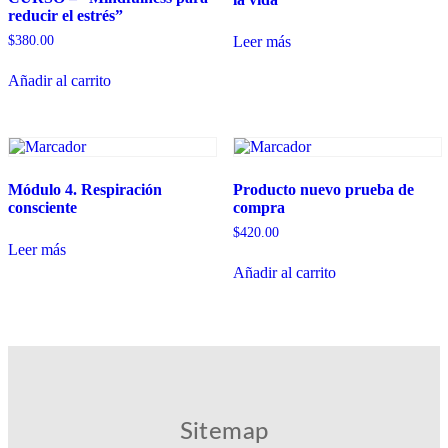
reducir el estrés”
$
380.00
Leer más
Añadir al carrito
Módulo 4. Respiración
Producto nuevo prueba de
consciente
compra
$
420.00
Leer más
Añadir al carrito
Sitemap