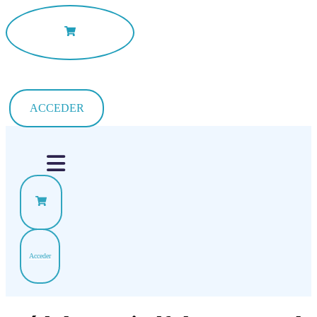
ACCEDER
Acceder