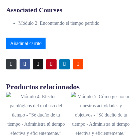
Associated Courses
Módulo 2: Encontrando el tiempo perdido
Añadir al carrito
Productos relacionados