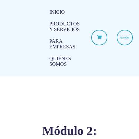
INICIO
PRODUCTOS
Y SERVICIOS
Acceder
PARA
EMPRESAS
QUIÉNES
SOMOS
Módulo 2: