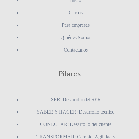
Inicio
Cursos
Para empresas
Quiénes Somos
Contáctanos
Pilares
SER: Desarrollo del SER
SABER Y HACER: Desarrollo técnico
CONECTAR: Desarrollo del cliente
TRANSFORMAR: Cambio, Agilidad y