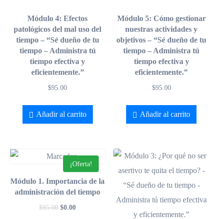
Módulo 4: Efectos
Módulo 5: Cómo gestionar
patológicos del mal uso del
nuestras actividades y
tiempo – “Sé dueño de tu
objetivos – “Sé dueño de tu
tiempo – Administra tú
tiempo – Administra tú
tiempo efectiva y
tiempo efectiva y
eficientemente.”
eficientemente.”
$
95.00
$
95.00
Añadir al carrito
Añadir al carrito
¡Oferta!
Módulo 1. Importancia de la
administración del tiempo
$
95.00
$
0.00