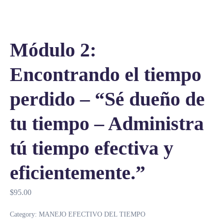
Módulo 2:
Encontrando el tiempo
perdido – “Sé dueño de
tu tiempo – Administra
tú tiempo efectiva y
eficientemente.”
$
95.00
Category:
MANEJO EFECTIVO DEL TIEMPO