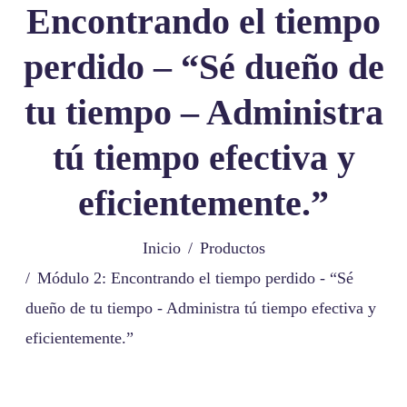
Encontrando el tiempo
perdido – “Sé dueño de
tu tiempo – Administra
tú tiempo efectiva y
eficientemente.”
Inicio
Productos
Módulo 2: Encontrando el tiempo perdido - “Sé
dueño de tu tiempo - Administra tú tiempo efectiva y
eficientemente.”